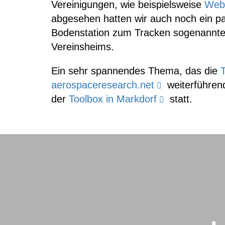
Vereinigungen, wie beispielsweise
Web
abgesehen hatten wir auch noch ein p
Bodenstation zum Tracken sogenannt
Vereinsheims.
Ein sehr spannendes Thema, das die
aerospaceresearch.net
weiterführen
der
Toolbox in Markdorf
statt.