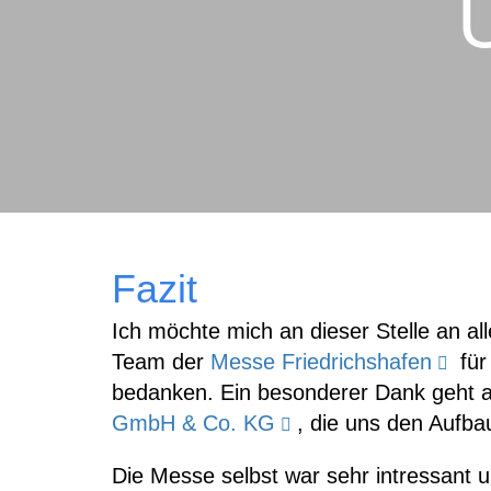
Fazit
Ich möchte mich an dieser Stelle an all
Team der
Messe Friedrichshafen
für
bedanken. Ein besonderer Dank geht 
GmbH & Co. KG
, die uns den Aufba
Die Messe selbst war sehr intressant