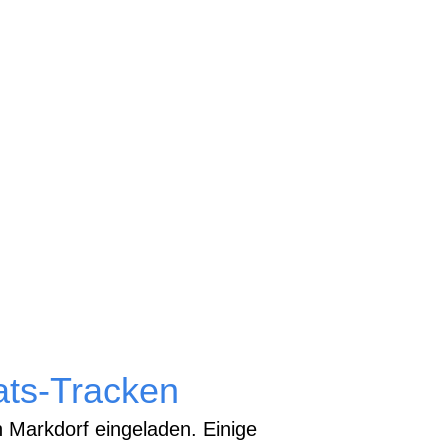
ats-Tracken
 Markdorf eingeladen. Einige