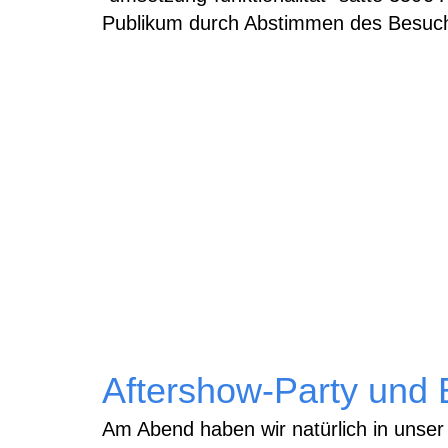
Publikum durch Abstimmen des Besuch
Aftershow-Party und
Am Abend haben wir natürlich in unse