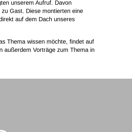
gten unserem Aufruf. Davon
zu Gast. Diese montierten eine
- direkt auf dem Dach unseres
as Thema wissen möchte, findet auf
den außerdem Vorträge zum Thema in