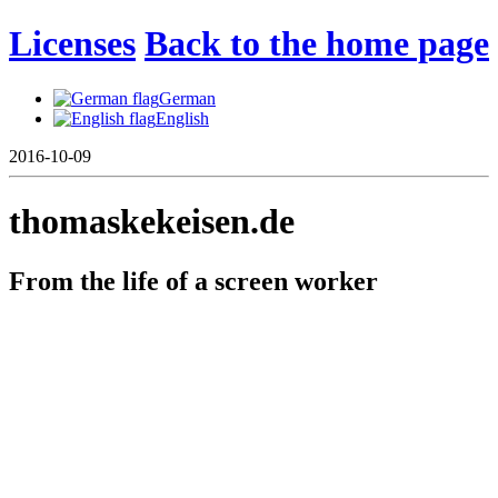
Licenses
Back to the home page
German
English
2016-10-09
thomaskekeisen.de
From the life of a screen worker