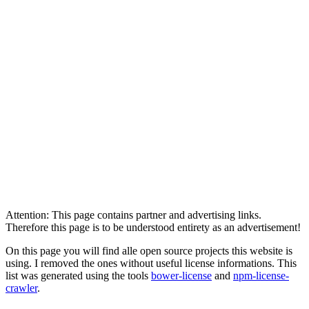
Attention: This page contains partner and advertising links.
Therefore this page is to be understood entirety as an advertisement!
On this page you will find alle open source projects this website is
using. I removed the ones without useful license informations. This
list was generated using the tools
bower-license
and
npm-license-
crawler
.