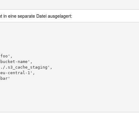
 in eine separate Datei ausgelagert: