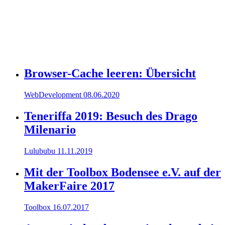
Browser-Cache leeren: Übersicht
WebDevelopment
08.06.2020
Teneriffa 2019: Besuch des Drago
Milenario
Lulububu
11.11.2019
Mit der Toolbox Bodensee e.V. auf der
MakerFaire 2017
Toolbox
16.07.2017