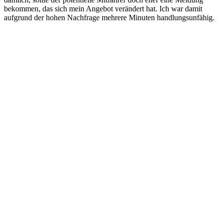
bekommen, das sich mein Angebot verändert hat. Ich war damit
aufgrund der hohen Nachfrage mehrere Minuten handlungsunfähig.