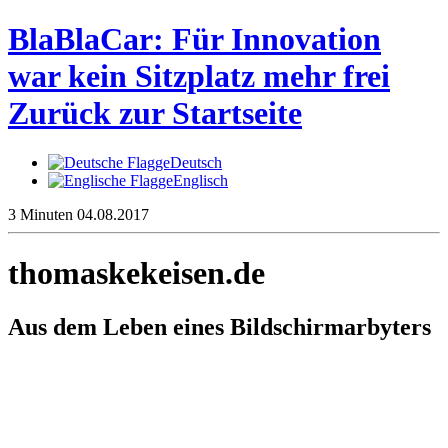
BlaBlaCar: Für Innovation
war kein Sitzplatz mehr frei
Zurück zur Startseite
Deutsch
Englisch
3 Minuten
04.08.2017
thomaskekeisen.de
Aus dem Leben eines Bildschirmarbyters