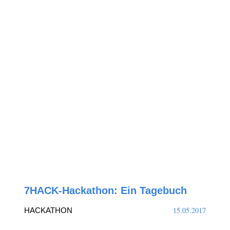
7HACK-Hackathon: Ein Tagebuch
15.05.2017
HACKATHON