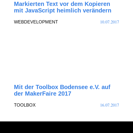
Markierten Text vor dem Kopieren
mit JavaScript heimlich verändern
10.07.2017
WEBDEVELOPMENT
Mit der Toolbox Bodensee e.V. auf
der MakerFaire 2017
16.07.2017
TOOLBOX