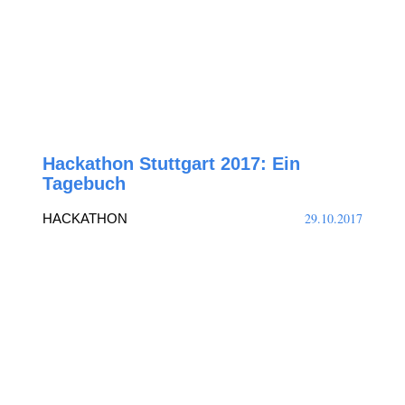
Hackathon Stuttgart 2017: Ein
Tagebuch
29.10.2017
HACKATHON