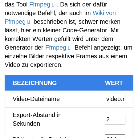
das Tool
Ffmpeg
. Da sich der dafür
notwendige Befehl, der auch im
Wiki von
Ffmpeg
beschrieben ist, schwer merken
lässt, hier ein kleiner Code-Generator. Mit
korrekten Werten gefüllt wird unter dem
Generator der
Ffmpeg
-Befehl angezeigt, um
einzelne Bilder respektive Frames aus einem
Video zu exportieren.
BEZEICHNUNG
WERT
Video-Dateiname
Export-Abstand in
Sekunden