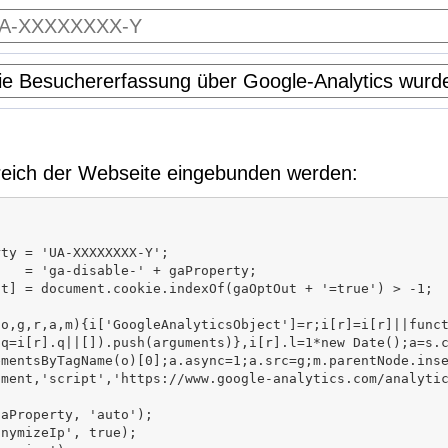
eich der Webseite eingebunden werden: