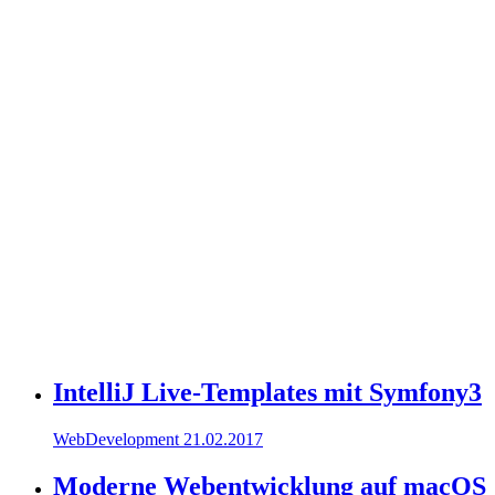
IntelliJ Live-Templates mit Symfony3
WebDevelopment
21.02.2017
Moderne Webentwicklung auf macOS