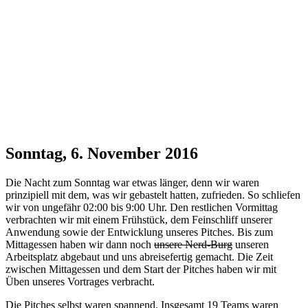
Sonntag, 6. November 2016
Die Nacht zum Sonntag war etwas länger, denn wir waren
prinzipiell mit dem, was wir gebastelt hatten, zufrieden. So schliefen
wir von ungefähr 02:00 bis 9:00 Uhr. Den restlichen Vormittag
verbrachten wir mit einem Frühstück, dem Feinschliff unserer
Anwendung sowie der Entwicklung unseres Pitches. Bis zum
Mittagessen haben wir dann noch
unsere Nerd-Burg
unseren
Arbeitsplatz abgebaut und uns abreisefertig gemacht. Die Zeit
zwischen Mittagessen und dem Start der Pitches haben wir mit
Üben unseres Vortrages verbracht.
Die Pitches selbst waren spannend. Insgesamt 19 Teams waren