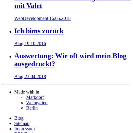
mit Valet
WebDevelopment
16.05.2018
Ich bims zurück
Blog
19.10.2016
Auswertung: Wie oft wird mein Blog
ausgedruckt?
Blog
23.04.2018
Made with
in
Markdorf
Weingarten
Berlin
Blog
Sitemap
Impressum