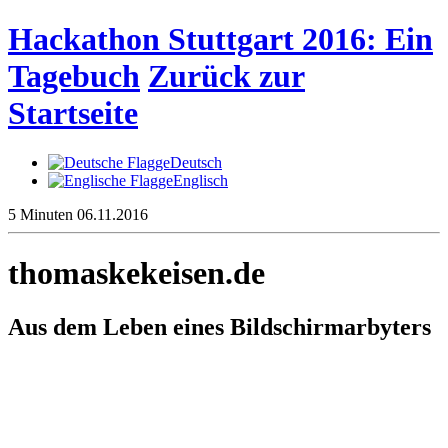
Hackathon Stuttgart 2016: Ein
Tagebuch
Zurück zur
Startseite
Deutsch
Englisch
5 Minuten
06.11.2016
thomaskekeisen.de
Aus dem Leben eines Bildschirmarbyters