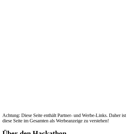
Achtung: Diese Seite enthält Partner- und Werbe-Links. Daher ist
diese Seite im Gesamten als Werbeanzeige zu verstehen!
Über den Hackathon