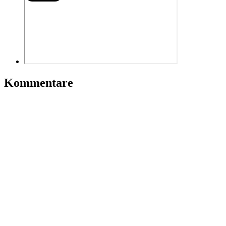
Kommentare