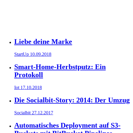
Liebe deine Marke
StartUp
10.09.2018
Smart-Home-Herbstputz: Ein
Protokoll
Iot
17.10.2018
Die Socialbit-Story: 2014: Der Umzug
Socialbit
27.12.2017
Automatisches Deployment auf S3-