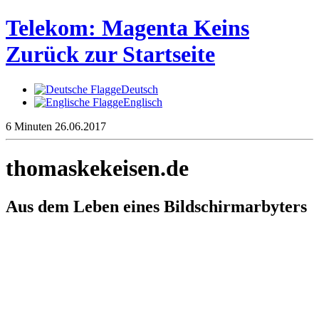
Telekom: Magenta Keins
Zurück zur Startseite
Deutsch
Englisch
6 Minuten
26.06.2017
thomaskekeisen.de
Aus dem Leben eines Bildschirmarbyters