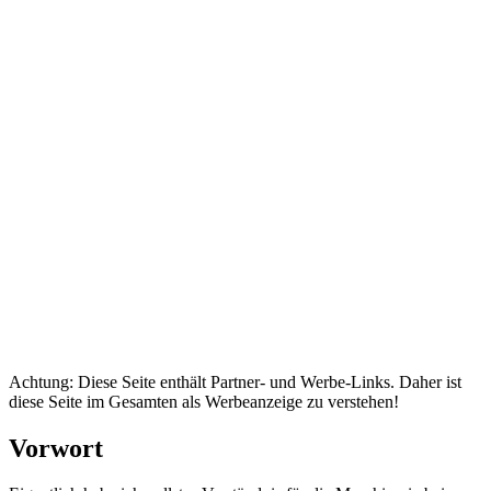
Achtung: Diese Seite enthält Partner- und Werbe-Links. Daher ist
diese Seite im Gesamten als Werbeanzeige zu verstehen!
Vorwort