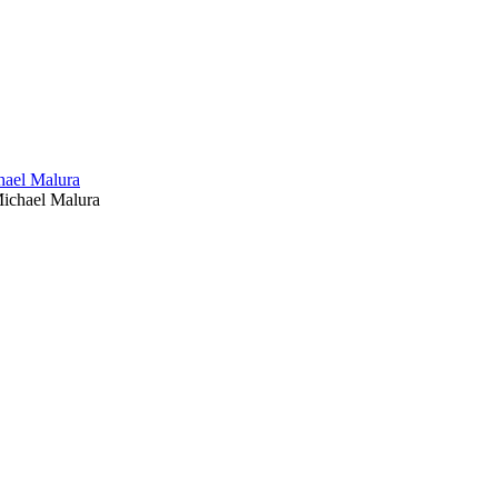
ichael Malura