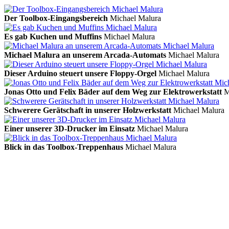
Der Toolbox-Eingangsbereich
Michael Malura
Es gab Kuchen und Muffins
Michael Malura
Michael Malura an unserem Arcada-Automats
Michael Malura
Dieser Arduino steuert unsere Floppy-Orgel
Michael Malura
Jonas Otto und Felix Bäder auf dem Weg zur Elektrowerkstatt
M
Schwerere Gerätschaft in unserer Holzwerkstatt
Michael Malura
Einer unserer 3D-Drucker im Einsatz
Michael Malura
Blick in das Toolbox-Treppenhaus
Michael Malura