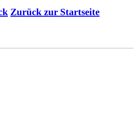
ck
Zurück zur Startseite