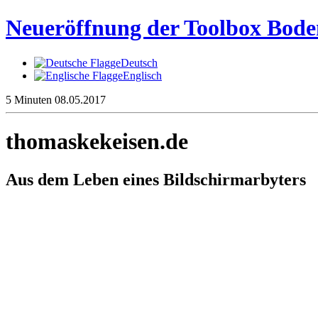
Neueröffnung der Toolbox Boden
Deutsch
Englisch
5 Minuten
08.05.2017
thomaskekeisen.de
Aus dem Leben eines Bildschirmarbyters