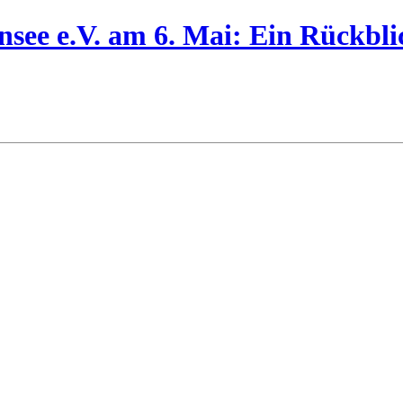
see e.V. am 6. Mai: Ein Rückbli