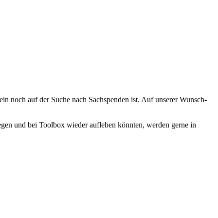
rein noch auf der Suche nach Sachspenden ist. Auf unserer Wunsch-
iegen und bei Toolbox wieder aufleben könnten, werden gerne in