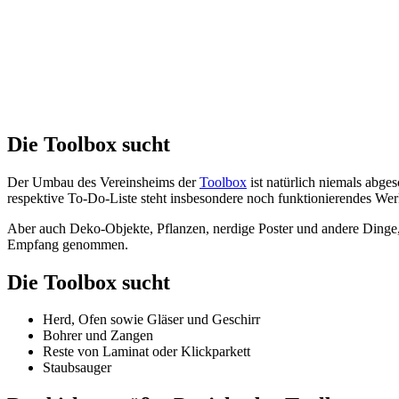
Die Toolbox sucht
Der Umbau des Vereinsheims der
Toolbox
ist natürlich niemals abge
respektive To-Do-Liste steht insbesondere noch funktionierendes We
Aber auch Deko-Objekte, Pflanzen, nerdige Poster und andere Dinge, 
Empfang genommen.
Die Toolbox sucht
Herd, Ofen sowie Gläser und Geschirr
Bohrer und Zangen
Reste von Laminat oder Klickparkett
Staubsauger