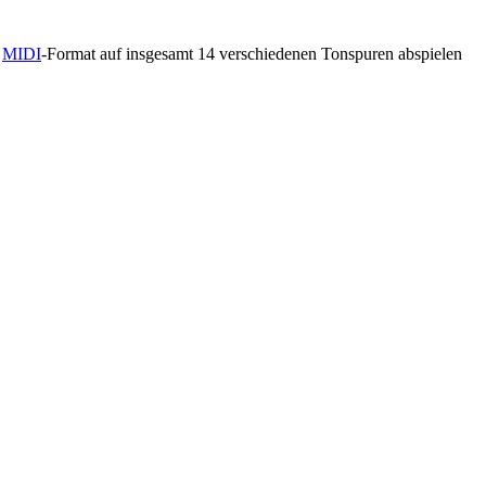
m
MIDI
-Format auf insgesamt 14 verschiedenen Tonspuren abspielen