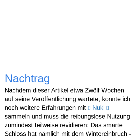
Nachtrag
Nachdem dieser Artikel etwa Zwölf Wochen
auf seine Veröffentlichung wartete, konnte ich
noch weitere Erfahrungen mit
Nuki
sammeln und muss die reibungslose Nutzung
zumindest teilweise revidieren: Das smarte
Schloss hat nämlich mit dem Wintereinbruch -