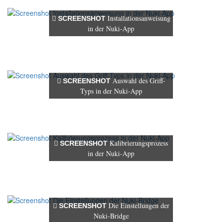
Installationsanweisung
SCREENSHOT
in der Nuki-App
Auswahl des Griff-
SCREENSHOT
Typs in der Nuki-App
Kalibrierungsprozess
SCREENSHOT
in der Nuki-App
Die Einstellungen der
SCREENSHOT
Nuki-Bridge