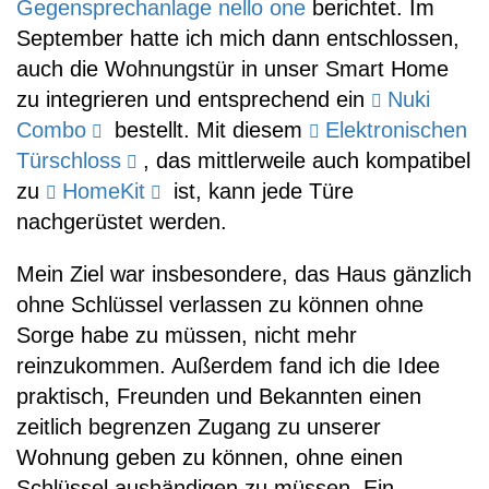
Gegensprechanlage nello one
berichtet. Im
September hatte ich mich dann entschlossen,
auch die Wohnungstür in unser Smart Home
zu integrieren und entsprechend ein
Nuki
Combo
bestellt. Mit diesem
Elektronischen
Türschloss
, das mittlerweile auch kompatibel
zu
HomeKit
ist, kann jede Türe
nachgerüstet werden.
Mein Ziel war insbesondere, das Haus gänzlich
ohne Schlüssel verlassen zu können ohne
Sorge habe zu müssen, nicht mehr
reinzukommen. Außerdem fand ich die Idee
praktisch, Freunden und Bekannten einen
zeitlich begrenzen Zugang zu unserer
Wohnung geben zu können, ohne einen
Schlüssel aushändigen zu müssen. Ein