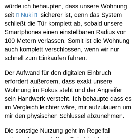
würde ich behaupten, dass unsere Wohnung
seit
Nuki
sicherer ist, denn das System
schließt die Tür komplett ab, sobald unsere
Smartphones einen einstellbaren Radius von
100 Metern verlassen. Somit ist die Wohnung
auch komplett verschlossen, wenn wir nur
schnell zum Einkaufen fahren.
Der Aufwand für den digitalen Einbruch
erfordert außerdem, dass exakt unsere
Wohnung im Fokus steht und der Angreifer
sein Handwerk versteht. Ich behaupte dass es
im Vergleich leichter wäre, mir aufzulauern um
mir den physischen Schlüssel abzunehmen.
Die sonstige Nutzung geht im Regelfall