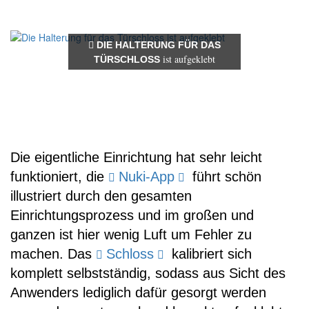
DIE HALTERUNG FÜR DAS
ist aufgeklebt
TÜRSCHLOSS
Die eigentliche Einrichtung hat sehr leicht
funktioniert, die
Nuki-App
führt schön
illustriert durch den gesamten
Einrichtungsprozess und im großen und
ganzen ist hier wenig Luft um Fehler zu
machen. Das
Schloss
kalibriert sich
komplett selbstständig, sodass aus Sicht des
Anwenders lediglich dafür gesorgt werden