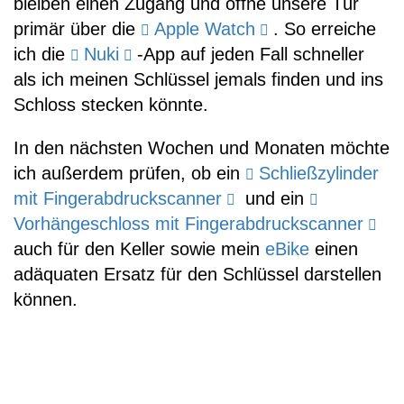
bleiben einen Zugang und öffne unsere Tür
primär über die
Apple Watch
. So erreiche
ich die
Nuki
-App auf jeden Fall schneller
als ich meinen Schlüssel jemals finden und ins
Schloss stecken könnte.
In den nächsten Wochen und Monaten möchte
ich außerdem prüfen, ob ein
Schließzylinder
mit Fingerabdruckscanner
und ein
Vorhängeschloss mit Fingerabdruckscanner
auch für den Keller sowie mein
eBike
einen
adäquaten Ersatz für den Schlüssel darstellen
können.