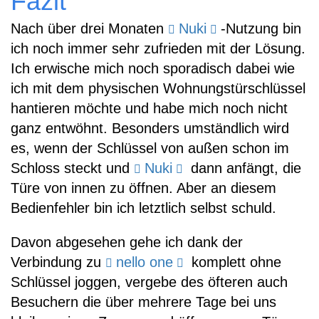
Fazit
Nach über drei Monaten
Nuki
-Nutzung bin
ich noch immer sehr zufrieden mit der Lösung.
Ich erwische mich noch sporadisch dabei wie
ich mit dem physischen Wohnungstürschlüssel
hantieren möchte und habe mich noch nicht
ganz entwöhnt. Besonders umständlich wird
es, wenn der Schlüssel von außen schon im
Schloss steckt und
Nuki
dann anfängt, die
Türe von innen zu öffnen. Aber an diesem
Bedienfehler bin ich letztlich selbst schuld.
Davon abgesehen gehe ich dank der
Verbindung zu
nello one
komplett ohne
Schlüssel joggen, vergebe des öfteren auch
Besuchern die über mehrere Tage bei uns