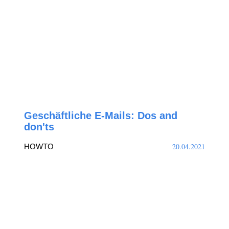
Geschäftliche E-Mails: Dos and
don'ts
20.04.2021
HOWTO