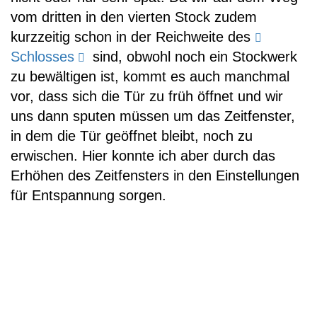
vom dritten in den vierten Stock zudem
kurzzeitig schon in der Reichweite des
Schlosses
sind, obwohl noch ein Stockwerk
zu bewältigen ist, kommt es auch manchmal
vor, dass sich die Tür zu früh öffnet und wir
uns dann sputen müssen um das Zeitfenster,
in dem die Tür geöffnet bleibt, noch zu
erwischen. Hier konnte ich aber durch das
Erhöhen des Zeitfensters in den Einstellungen
für Entspannung sorgen.