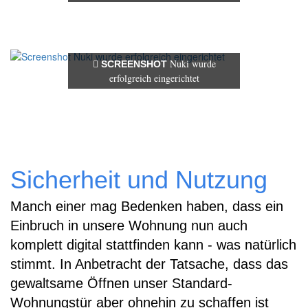
Nuki wurde
SCREENSHOT
erfolgreich eingerichtet
Sicherheit und Nutzung
Manch einer mag Bedenken haben, dass ein
Einbruch in unsere Wohnung nun auch
komplett digital stattfinden kann - was natürlich
stimmt. In Anbetracht der Tatsache, dass das
gewaltsame Öffnen unser Standard-
Wohnungstür aber ohnehin zu schaffen ist