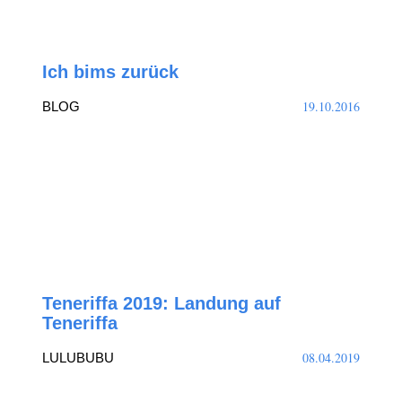
Ich bims zurück
19.10.2016
BLOG
Teneriffa 2019: Landung auf
Teneriffa
08.04.2019
LULUBUBU