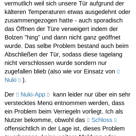
vermutlich weil sich unsere Tür aufgrund der
kälteren Temperaturen etwas ausgedehnt oder
zusammengezogen hatte - auch sporadisch
das Öffnen der Türe verweigert indem der
Bolzen "hing" und dann nicht ganz geöffnet
wurde. Das selbe Problem bestand auch beim
Abschließen der Tür, sodass diese tagelang
nicht verschlossen wurde sondern nur
zugefallen blieb (also wie vor Einsatz von
Nuki
).
Der
Nuki-App
kann leider nur über ein sehr
verstecktes Menü entnommen werden, dass
ein Problem beim Verriegeln vorliegt. Ich als
Nutzer bekomme, obwohl das
Schloss
offensichtlich in der Lage ist, dieses Problem