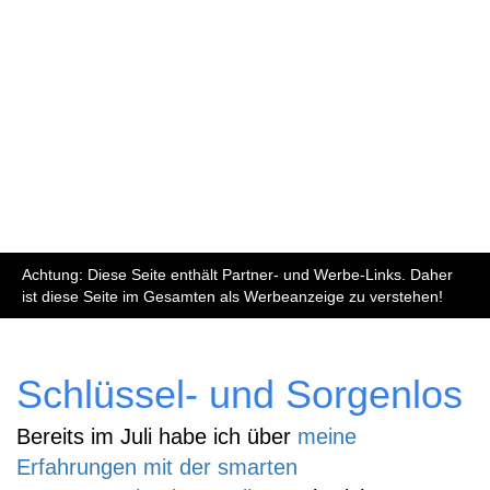
Achtung: Diese Seite enthält Partner- und Werbe-Links. Daher
ist diese Seite im Gesamten als Werbeanzeige zu verstehen!
Schlüssel- und Sorgenlos
Bereits im Juli habe ich über
meine
Erfahrungen mit der smarten