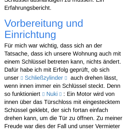
Erfahrungsbericht.
Vorbereitung und
Einrichtung
Für mich war wichtig, dass sich an der
Tatsache, dass ich unsere Wohnung auch mit
einem Schlüssel betreten kann, nichts ändert.
Dafür habe ich mit Erfolg geprüft, ob sich
unser
Schließzylinder
auch drehen lässt,
wenn innen immer ein Schlüssel steckt. Denn
so funktioniert
Nuki
: Ein Motor wird von
innen über das Türschloss mit eingestecktem
Schüssel geklebt, der sich fortan einfach
drehen kann, um die Tür zu öffnen. Zu meiner
Freude war dies der Fall und unser Vermieter