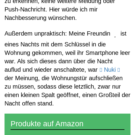
zu erkennen, keine weitere Meldung oder
Push-Nachricht. Hier würde ich mir
Nachbesserung wünschen.
Außerdem unpraktisch: Meine Freundin
ist
eines Nachts mit dem Schlüssel in die
Wohnung gekommen, weil ihr Smartphone leer
war. Als sich dieses dann über die Nacht
auflud und wieder anschaltete, war
Nuki
der Meinung, die Wohnungstür aufschließen
zu müssen, sodass diese letztlich, zwar nur
einen kleinen Spalt geöffnet, einen Großteil der
Nacht offen stand.
Produkte auf Amazon