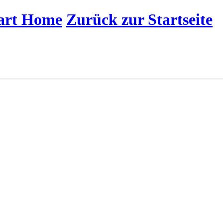
mart Home
Zurück zur Startseite