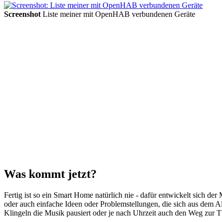
Screenshot
Liste meiner mit OpenHAB verbundenen Geräte
Was kommt jetzt?
Fertig ist so ein Smart Home natürlich nie - dafür entwickelt sich 
oder auch einfache Ideen oder Problemstellungen, die sich aus dem Al
Klingeln die Musik pausiert oder je nach Uhrzeit auch den Weg zur Tü