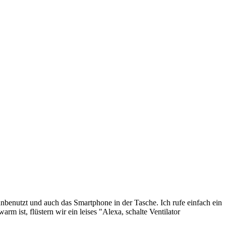
nbenutzt und auch das Smartphone in der Tasche. Ich rufe einfach ein
ist, flüstern wir ein leises "Alexa, schalte Ventilator