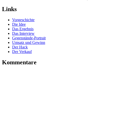
Links
Vorgeschichte
Die Idee
Das Ergebnis
Das Interview
Gegenstände-Portrait
Umsatz und Gewinn
Der Hack
Der Verkauf
Kommentare