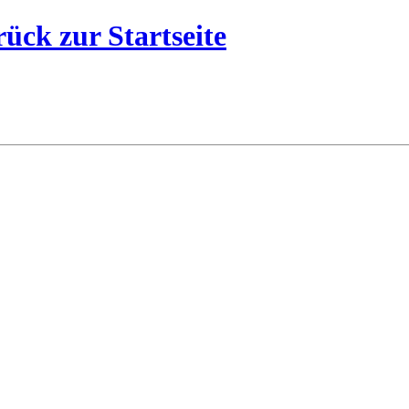
ück zur Startseite