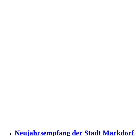
Neujahrsempfang der Stadt Markdorf