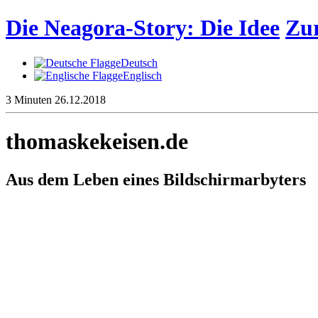
Die Neagora-Story: Die Idee
Zur
Deutsch
Englisch
3 Minuten
26.12.2018
thomaskekeisen.de
Aus dem Leben eines Bildschirmarbyters