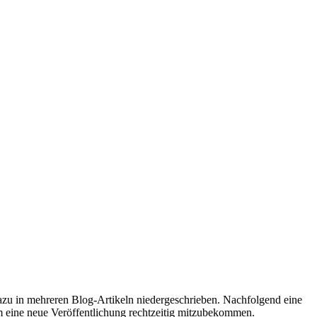
azu in mehreren Blog-Artikeln niedergeschrieben. Nachfolgend eine
 eine neue Veröffentlichung rechtzeitig mitzubekommen.