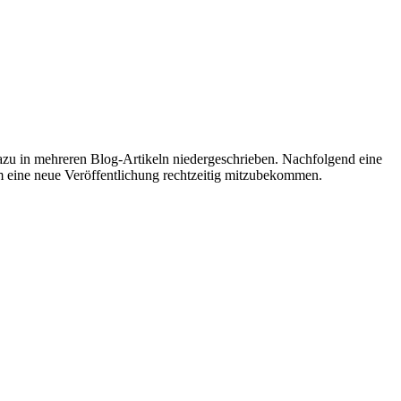
azu in mehreren Blog-Artikeln niedergeschrieben. Nachfolgend eine
 eine neue Veröffentlichung rechtzeitig mitzubekommen.